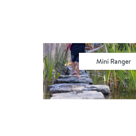
Mini Ranger