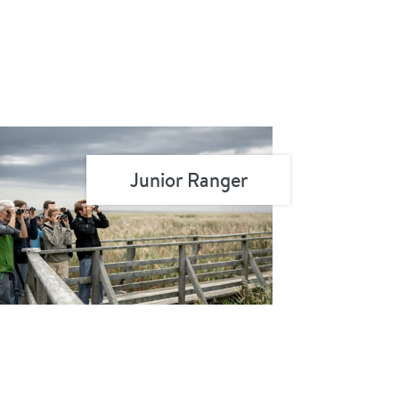
Junior Ranger