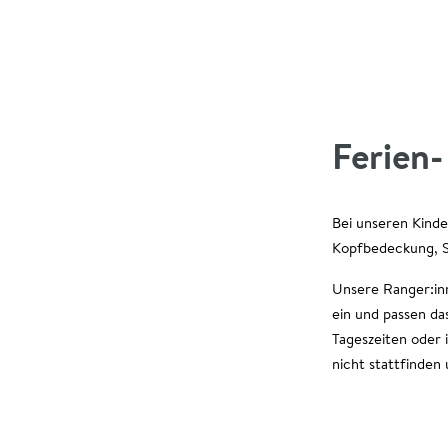
Ferien
Bei unseren Kinde
Kopfbedeckung, S
Unsere Ranger:inn
ein und passen da
Tageszeiten oder
nicht stattfinden