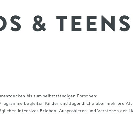
DS & TEENS
rentdecken bis zum selbstständigen Forschen:
rogramme begleiten Kinder und Jugendliche über mehrere Alt
glichen intensives Erleben, Ausprobieren und Verstehen der N