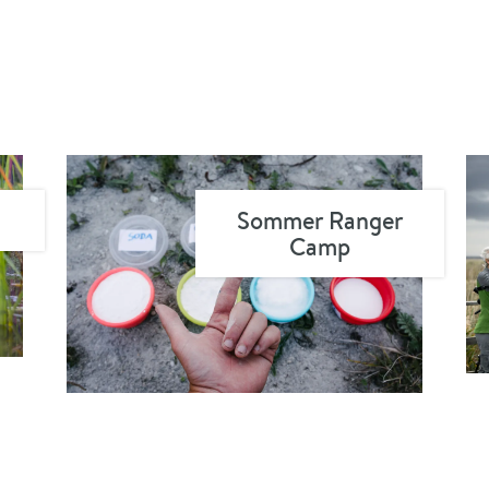
Sommer Ranger
Camp