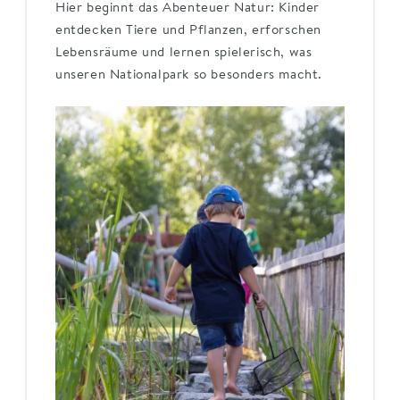
Hier beginnt das Abenteuer Natur: Kinder
entdecken Tiere und Pflanzen, erforschen
Lebensräume und lernen spielerisch, was
unseren Nationalpark so besonders macht.