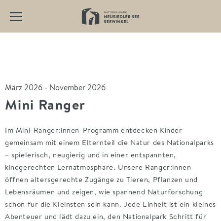
März 2026 - November 2026
Mini Ranger
Im Mini-Ranger:innen-Programm entdecken Kinder
gemeinsam mit einem Elternteil die Natur des Nationalparks
– spielerisch, neugierig und in einer entspannten,
kindgerechten Lernatmosphäre. Unsere Ranger:innen
öffnen altersgerechte Zugänge zu Tieren, Pflanzen und
Lebensräumen und zeigen, wie spannend Naturforschung
schon für die Kleinsten sein kann. Jede Einheit ist ein kleines
Abenteuer und lädt dazu ein, den Nationalpark Schritt für