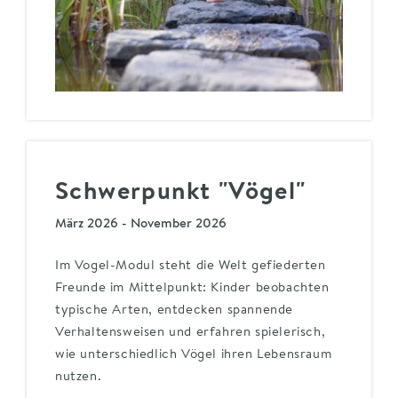
Schwerpunkt "Vögel"
März 2026 - November 2026
Im Vogel-Modul steht die Welt gefiederten
Freunde im Mittelpunkt: Kinder beobachten
typische Arten, entdecken spannende
Verhaltensweisen und erfahren spielerisch,
wie unterschiedlich Vögel ihren Lebensraum
nutzen.