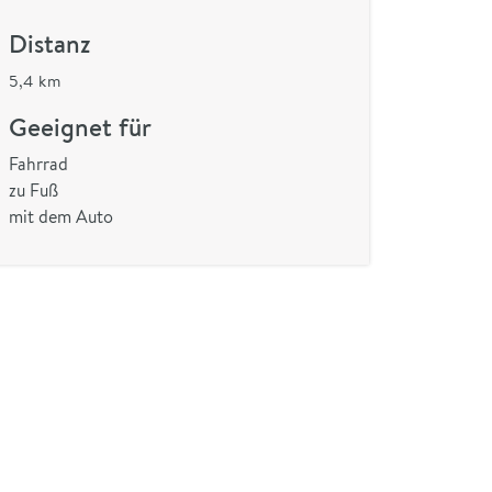
Distanz
5,4 km
Geeignet für
Fahrrad
zu Fuß
mit dem Auto