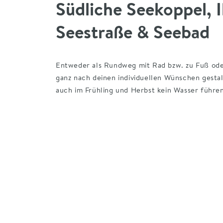
Südliche Seekoppel, 
Seestraße & Seebad
Entweder als Rundweg mit Rad bzw. zu Fuß oder
ganz nach deinen individuellen Wünschen gestal
auch im Frühling und Herbst kein Wasser führe