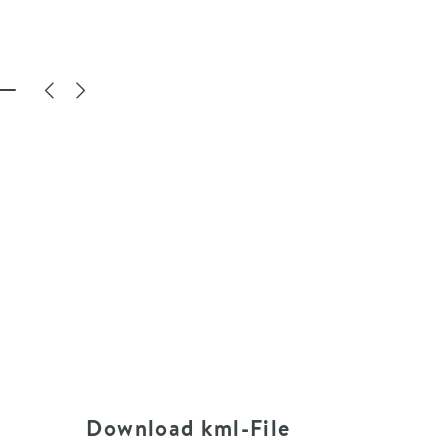
Download kml-File