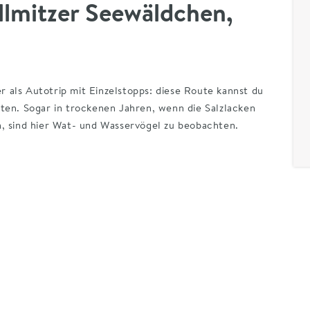
Illmitzer Seewäldchen,
 als Autotrip mit Einzelstopps: diese Route kannst du
ten. Sogar in trockenen Jahren, wenn die Salzlacken
n, sind hier Wat- und Wasservögel zu beobachten.