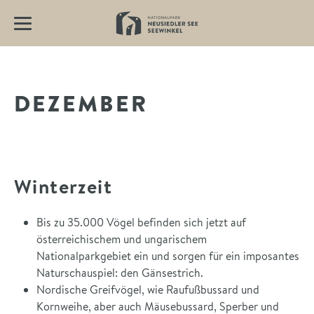
DEZEMBER
Winterzeit
Bis zu 35.000 Vögel befinden sich jetzt auf
österreichischem und ungarischem
Nationalparkgebiet ein und sorgen für ein imposantes
Naturschauspiel: den Gänsestrich.
Nordische Greifvögel, wie Raufußbussard und
Kornweihe, aber auch Mäusebussard, Sperber und