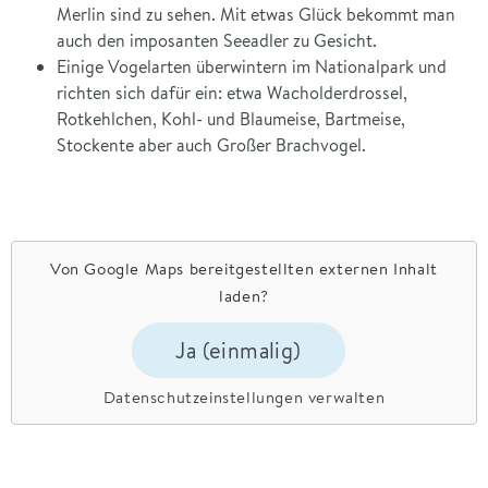
Merlin sind zu sehen. Mit etwas Glück bekommt man
auch den imposanten Seeadler zu Gesicht.
Einige Vogelarten überwintern im Nationalpark und
richten sich dafür ein: etwa Wacholderdrossel,
Rotkehlchen, Kohl- und Blaumeise, Bartmeise,
Stockente aber auch Großer Brachvogel.
Von
Google Maps
bereitgestellten externen Inhalt
laden?
Ja (einmalig)
Datenschutzeinstellungen verwalten