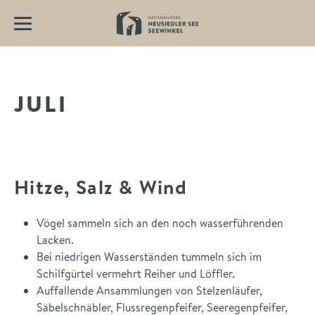
JULI
Hitze, Salz & Wind
Vögel sammeln sich an den noch wasserführenden
Lacken.
Bei niedrigen Wasserständen tummeln sich im
Schilfgürtel vermehrt Reiher und Löffler.
Auffallende Ansammlungen von Stelzenläufer,
Säbelschnäbler, Flussregenpfeifer, Seeregenpfeifer,