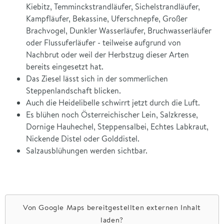
Kiebitz, Temminckstrandläufer, Sichelstrandläufer,
Kampfläufer, Bekassine, Uferschnepfe, Großer
Brachvogel, Dunkler Wasserläufer, Bruchwasserläufer
oder Flussuferläufer - teilweise aufgrund von
Nachbrut oder weil der Herbstzug dieser Arten
bereits eingesetzt hat.
Das Ziesel lässt sich in der sommerlichen
Steppenlandschaft blicken.
Auch die Heidelibelle schwirrt jetzt durch die Luft.
Es blühen noch Österreichischer Lein, Salzkresse,
Dornige Hauhechel, Steppensalbei, Echtes Labkraut,
Nickende Distel oder Golddistel.
Salzausblühungen werden sichtbar.
Von
Google Maps
bereitgestellten externen Inhalt
laden?